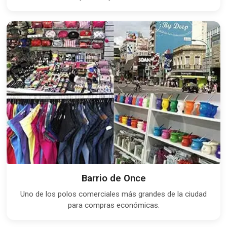
Barrio de Once
Uno de los polos comerciales más grandes de la ciudad
para compras económicas.