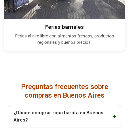
Ferias barriales
Ferias al aire libre con alimentos frescos, productos
regionales y buenos precios.
Preguntas frecuentes sobre
compras en Buenos Aires
¿Dónde comprar ropa barata en Buenos
Aires?