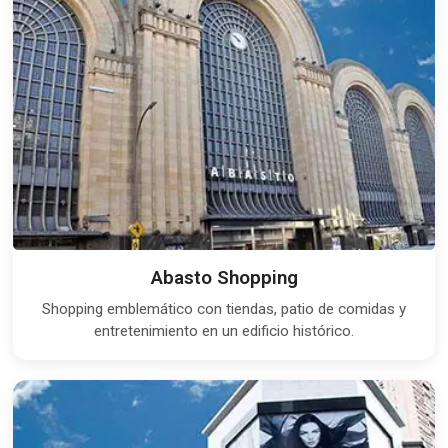
Abasto Shopping
Shopping emblemático con tiendas, patio de comidas y
entretenimiento en un edificio histórico.