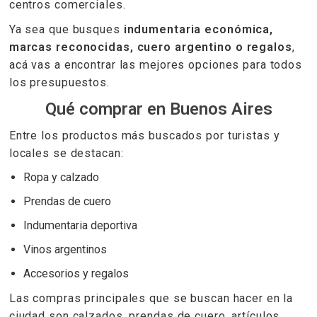
centros comerciales.
Ya sea que busques
indumentaria económica,
marcas reconocidas, cuero argentino o regalos
,
acá vas a encontrar las mejores opciones para todos
los presupuestos.
Qué comprar en Buenos Aires
Entre los productos más buscados por turistas y
locales se destacan:
Ropa y calzado
Prendas de cuero
Indumentaria deportiva
Vinos argentinos
Accesorios y regalos
Las compras principales que se buscan hacer en la
ciudad son calzados, prendas de cuero, artículos