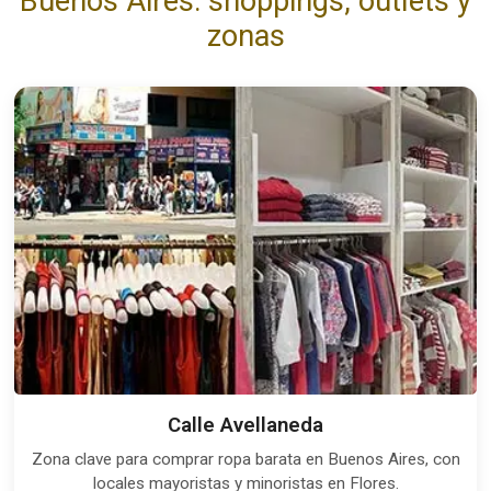
Buenos Aires: shoppings, outlets y
zonas
Calle Avellaneda
Zona clave para comprar ropa barata en Buenos Aires, con
locales mayoristas y minoristas en Flores.