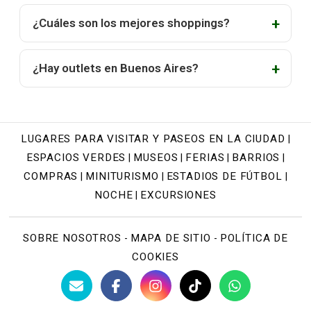
¿Cuáles son los mejores shoppings?
¿Hay outlets en Buenos Aires?
LUGARES PARA VISITAR Y PASEOS EN LA CIUDAD
|
ESPACIOS VERDES
MUSEOS
FERIAS
BARRIOS
|
|
|
|
COMPRAS
MINITURISMO
ESTADIOS DE FÚTBOL
|
|
|
NOCHE
EXCURSIONES
|
SOBRE NOSOTROS
MAPA DE SITIO
POLÍTICA DE
-
-
COOKIES