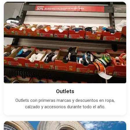
Outlets
Outlets con primeras marcas y descuentos en ropa,
calzado y accesorios durante todo el año.