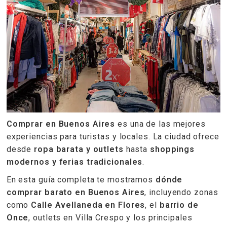
Comprar en Buenos Aires
es una de las mejores
experiencias para turistas y locales. La ciudad ofrece
desde
ropa barata y outlets
hasta
shoppings
modernos y ferias tradicionales
.
En esta guía completa te mostramos
dónde
comprar barato en Buenos Aires
, incluyendo zonas
como
Calle Avellaneda en Flores
, el
barrio de
Once
, outlets en Villa Crespo y los principales