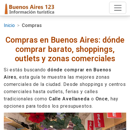
Inicio
>
Compras
Compras en Buenos Aires: dónde
comprar barato, shoppings,
outlets y zonas comerciales
Si estás buscando
dónde comprar en Buenos
Aires
, esta guía te muestra las mejores zonas
comerciales de la ciudad. Desde shoppings y centros
comerciales hasta outlets, ferias y calles
tradicionales como
Calle Avellaneda
o
Once
, hay
opciones para todos los presupuestos.