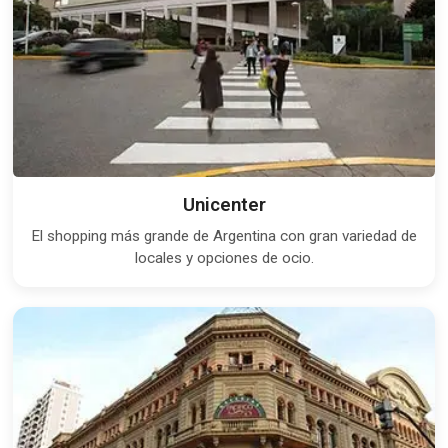
Unicenter
El shopping más grande de Argentina con gran variedad de
locales y opciones de ocio.