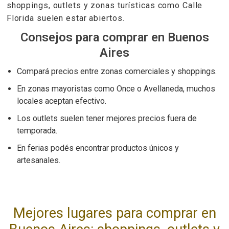
shoppings, outlets y zonas turísticas como Calle
Florida suelen estar abiertos.
Consejos para comprar en Buenos
Aires
Compará precios entre zonas comerciales y shoppings.
En zonas mayoristas como Once o Avellaneda, muchos
locales aceptan efectivo.
Los outlets suelen tener mejores precios fuera de
temporada.
En ferias podés encontrar productos únicos y
artesanales.
Mejores lugares para comprar en