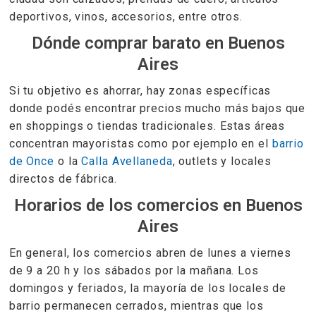
deportivos, vinos, accesorios, entre otros.
Dónde comprar barato en Buenos
Aires
Si tu objetivo es ahorrar, hay zonas específicas
donde podés encontrar precios mucho más bajos que
en shoppings o tiendas tradicionales. Estas áreas
concentran mayoristas como por ejemplo en el
barrio
de Once
o la
Calla Avellaneda
, outlets y locales
directos de fábrica.
Horarios de los comercios en Buenos
Aires
En general, los comercios abren de lunes a viernes
de 9 a 20 h y los sábados por la mañana. Los
domingos y feriados, la mayoría de los locales de
barrio permanecen cerrados, mientras que los