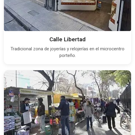
Calle Libertad
Tradicional zona de joyerías y relojerías en el microcentro
porteño.