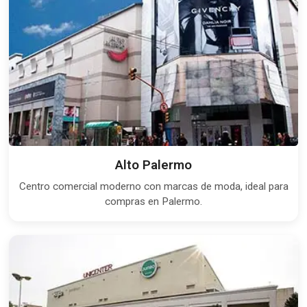
Alto Palermo
Centro comercial moderno con marcas de moda, ideal para
compras en Palermo.