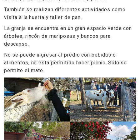
También se realizan diferentes actividades como
visita a la huerta y taller de pan.
La granja se encuentra en un gran espacio verde con
árboles, rincón de mariposas y bancos para
descanso.
No se puede ingresar al predio con bebidas o
alimentos, no está permitido hacer picnic. Sólo se
permite el mate.