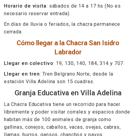
Horario de visita
: sábados de 14 a 17 hs (No es
necesario reservar entrada).
En días de lluvia o feriados, la chacra permanece
cerrada.
Cómo llegar a la Chacra San Isidro
Labrador
Llegar en colectivo
: 19, 130, 140, 184, 314 y 707.
Llegar en tren
: Tren Belgrano Norte, desde la
estación Villa Adelina son 15 cuadras.
Granja Educativa en Villa Adelina
La Chacra Educativa tiene un recorrido para hacer
libremente y poder visitar corrales y espacios donde
habitan más de 100 animales de granja como
gallinas, conejos, caballos, vacas, ovejas, cabras,
llamas, burros, gansos, chanchos y pavos.