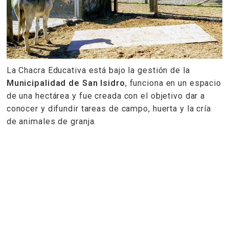
La Chacra Educativa está bajo la gestión de la
Municipalidad de San Isidro
, funciona en un espacio
de una hectárea y fue creada con el objetivo dar a
conocer y difundir tareas de campo, huerta y la cría
de animales de granja.