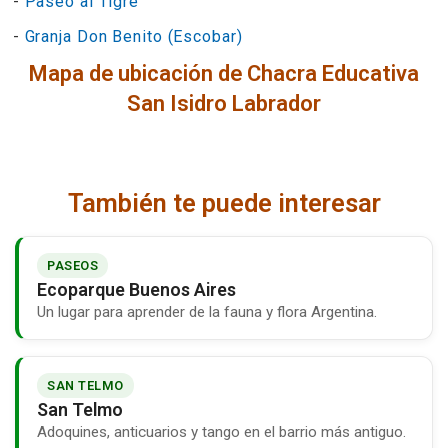
-
Paseo al Tigre
-
Granja Don Benito (Escobar)
Mapa de ubicación de Chacra Educativa
San Isidro Labrador
También te puede interesar
PASEOS
Ecoparque Buenos Aires
Un lugar para aprender de la fauna y flora Argentina.
SAN TELMO
San Telmo
Adoquines, anticuarios y tango en el barrio más antiguo.