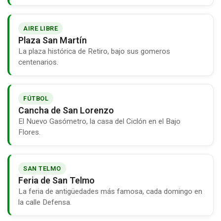
AIRE LIBRE
Plaza San Martín
La plaza histórica de Retiro, bajo sus gomeros
centenarios.
FÚTBOL
Cancha de San Lorenzo
El Nuevo Gasómetro, la casa del Ciclón en el Bajo
Flores.
SAN TELMO
Feria de San Telmo
La feria de antigüedades más famosa, cada domingo en
la calle Defensa.