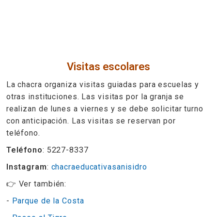
Visitas escolares
La chacra organiza visitas guiadas para escuelas y
otras instituciones. Las visitas por la granja se
realizan de lunes a viernes y se debe solicitar turno
con anticipación. Las visitas se reservan por
teléfono.
Teléfono
: 5227-8337
Instagram
:
chacraeducativasanisidro
👉 Ver también:
-
Parque de la Costa