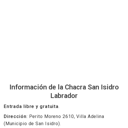
Información de la Chacra San Isidro
Labrador
Entrada libre y gratuita
.
Dirección
: Perito Moreno 2610, Villa Adelina
(Municipio de San Isidro).