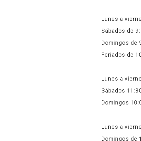
Lunes a vierne
Sábados de 9:
Domingos de 9
Feriados de 10
Lunes a vierne
Sábados 11:30
Domingos 10:0
Lunes a vierne
Domingos de 1