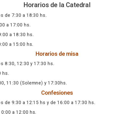
Horarios de la Catedral
s de 7:30 a 18:30 hs.
00 a 17:00 hs.
:00 a 18:30 hs.
:00 a 15:00 hs.
Horarios de misa
s 8:30, 12:30 y 17:30 hs.
 hs.
0, 11:30 (Solemne) y 17:30hs.
Confesiones
s de 9:30 a 12:15 hs y de 16:00 a 17:30 hs.
0:00 a 12:00 hs.