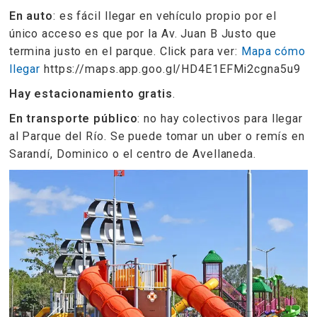
En auto
: es fácil llegar en vehículo propio por el
único acceso es que por la Av. Juan B Justo que
termina justo en el parque. Click para ver:
Mapa cómo
llegar
https://maps.app.goo.gl/HD4E1EFMi2cgna5u9
Hay estacionamiento gratis
.
En transporte público
: no hay colectivos para llegar
al Parque del Río. Se puede tomar un uber o remís en
Sarandí, Dominico o el centro de Avellaneda.