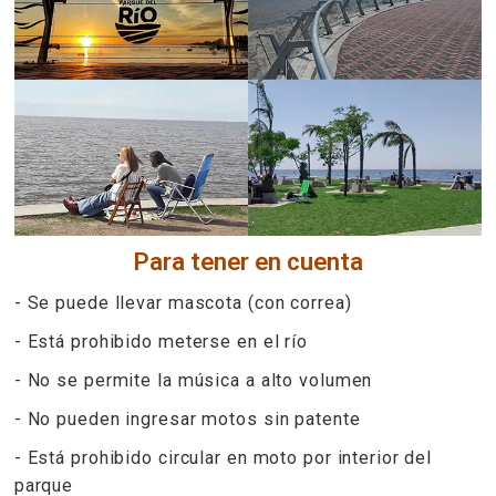
Para tener en cuenta
- Se puede llevar mascota (con correa)
- Está prohibido meterse en el río
- No se permite la música a alto volumen
- No pueden ingresar motos sin patente
- Está prohibido circular en moto por interior del
parque