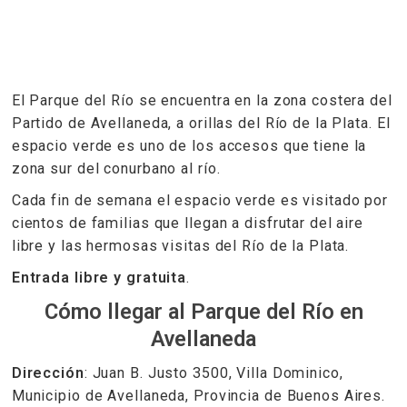
El Parque del Río se encuentra en la zona costera del
Partido de Avellaneda, a orillas del Río de la Plata. El
espacio verde es uno de los accesos que tiene la
zona sur del conurbano al río.
Cada fin de semana el espacio verde es visitado por
cientos de familias que llegan a disfrutar del aire
libre y las hermosas visitas del Río de la Plata.
Entrada libre y gratuita
.
Cómo llegar al Parque del Río en
Avellaneda
Dirección
: Juan B. Justo 3500, Villa Dominico,
Municipio de Avellaneda, Provincia de Buenos Aires.