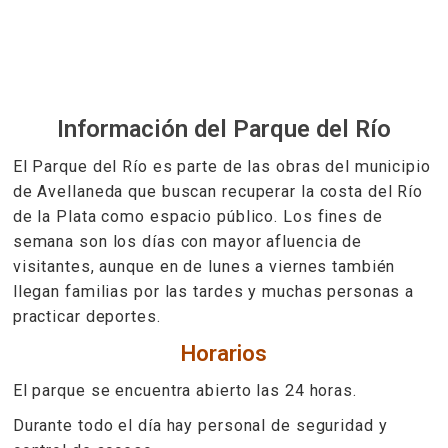
Información del Parque del Río
El Parque del Río es parte de las obras del municipio
de Avellaneda que buscan recuperar la costa del Río
de la Plata como espacio público. Los fines de
semana son los días con mayor afluencia de
visitantes, aunque en de lunes a viernes también
llegan familias por las tardes y muchas personas a
practicar deportes.
Horarios
El parque se encuentra abierto las 24 horas.
Durante todo el día hay personal de seguridad y