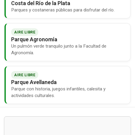
Costa del Río de la Plata
Parques y costaneras públicas para disfrutar del río.
AIRE LIBRE
Parque Agronomía
Un pulmón verde tranquilo junto a la Facultad de
Agronomía.
AIRE LIBRE
Parque Avellaneda
Parque con historia, juegos infantiles, calesita y
actividades culturales.