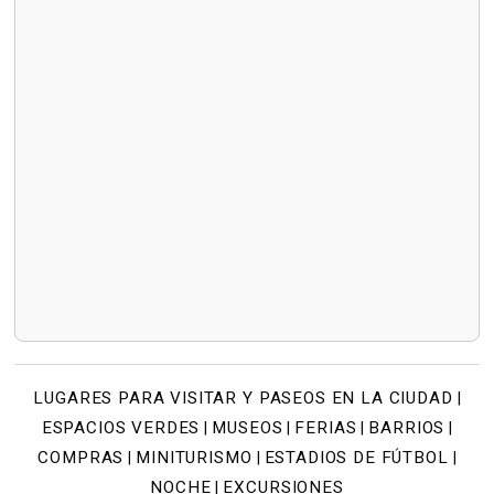
LUGARES PARA VISITAR Y PASEOS EN LA CIUDAD
|
ESPACIOS VERDES
MUSEOS
FERIAS
BARRIOS
|
|
|
|
COMPRAS
MINITURISMO
ESTADIOS DE FÚTBOL
|
|
|
NOCHE
EXCURSIONES
|