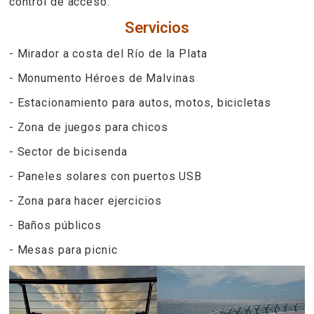
control de acceso.
Servicios
- Mirador a costa del Río de la Plata
- Monumento Héroes de Malvinas
- Estacionamiento para autos, motos, bicicletas
- Zona de juegos para chicos
- Sector de bicisenda
- Paneles solares con puertos USB
- Zona para hacer ejercicios
- Baños públicos
- Mesas para picnic