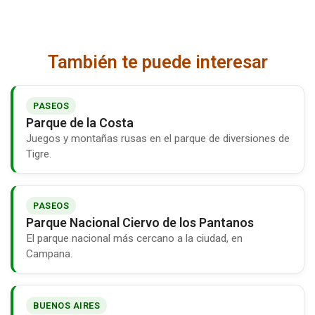
También te puede interesar
PASEOS
Parque de la Costa
Juegos y montañas rusas en el parque de diversiones de
Tigre.
PASEOS
Parque Nacional Ciervo de los Pantanos
El parque nacional más cercano a la ciudad, en
Campana.
BUENOS AIRES