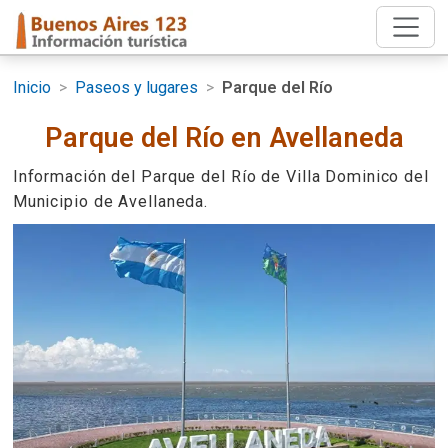
Inicio
>
Paseos y lugares
>
Parque del Río
Parque del Río en Avellaneda
Información del Parque del Río de Villa Dominico del
Municipio de Avellaneda.