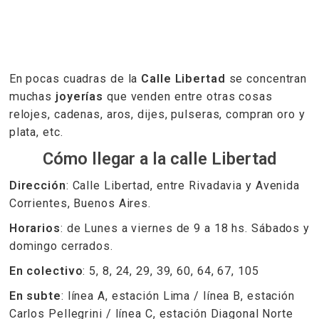
En pocas cuadras de la
Calle Libertad
se concentran
muchas
joyerías
que venden entre otras cosas
relojes, cadenas, aros, dijes, pulseras, compran oro y
plata, etc.
Cómo llegar a la calle Libertad
Dirección
: Calle Libertad, entre Rivadavia y Avenida
Corrientes, Buenos Aires.
Horarios
: de Lunes a viernes de 9 a 18 hs. Sábados y
domingo cerrados.
En colectivo
: 5, 8, 24, 29, 39, 60, 64, 67, 105
En subte
: línea A, estación Lima / línea B, estación
Carlos Pellegrini / línea C, estación Diagonal Norte