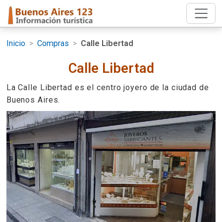
Inicio
>
Compras
>
Calle Libertad
Calle Libertad
La Calle Libertad es el centro joyero de la ciudad de
Buenos Aires.