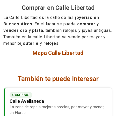
Comprar en Calle Libertad
La Calle Libertad es la calle de las
joyerías en
Buenos Aires
. En el lugar se puede
comprar y
vender oro y plata
, también relojes y joyas antiguas.
También en la calle Libertad se vende por mayor y
menor
bijouterie
y
relojes
.
Mapa Calle Libertad
También te puede interesar
COMPRAS
Calle Avellaneda
La zona de ropa a mejores precios, por mayor y menor,
en Flores.