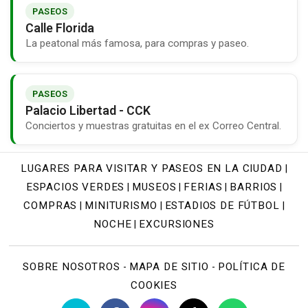
PASEOS
Calle Florida
La peatonal más famosa, para compras y paseo.
PASEOS
Palacio Libertad - CCK
Conciertos y muestras gratuitas en el ex Correo Central.
LUGARES PARA VISITAR Y PASEOS EN LA CIUDAD
|
ESPACIOS VERDES
MUSEOS
FERIAS
BARRIOS
|
|
|
|
COMPRAS
MINITURISMO
ESTADIOS DE FÚTBOL
|
|
|
NOCHE
EXCURSIONES
|
SOBRE NOSOTROS
MAPA DE SITIO
POLÍTICA DE
-
-
COOKIES