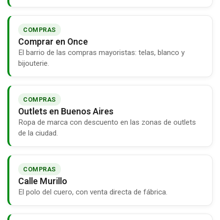
COMPRAS
Comprar en Once
El barrio de las compras mayoristas: telas, blanco y
bijouterie.
COMPRAS
Outlets en Buenos Aires
Ropa de marca con descuento en las zonas de outlets
de la ciudad.
COMPRAS
Calle Murillo
El polo del cuero, con venta directa de fábrica.