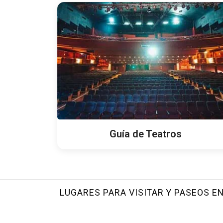
Guía de Teatros
LUGARES PARA VISITAR Y PASEOS EN