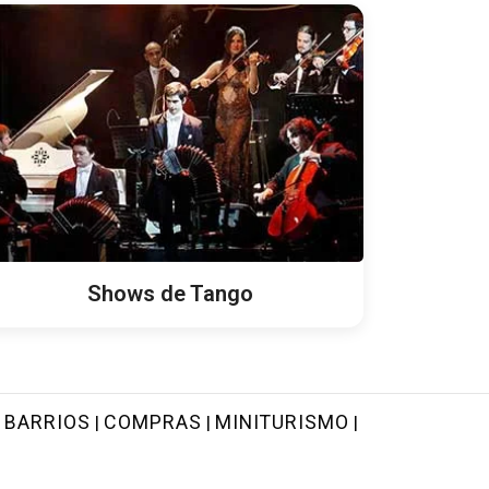
Shows de Tango
BARRIOS
COMPRAS
MINITURISMO
|
|
|
|