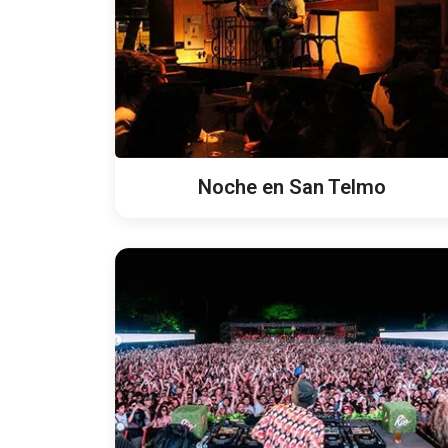
Noche en San Telmo