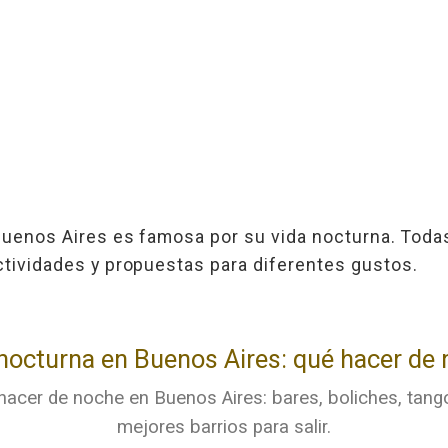
Buenos Aires es famosa por su vida nocturna. Toda
tividades y propuestas para diferentes gustos.
nocturna en Buenos Aires: qué hacer de
acer de noche en Buenos Aires: bares, boliches, tango
mejores barrios para salir.