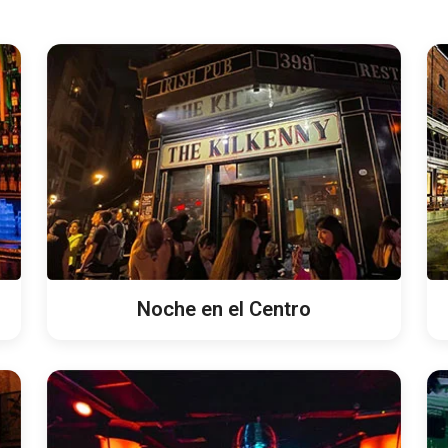
Noche en el Centro