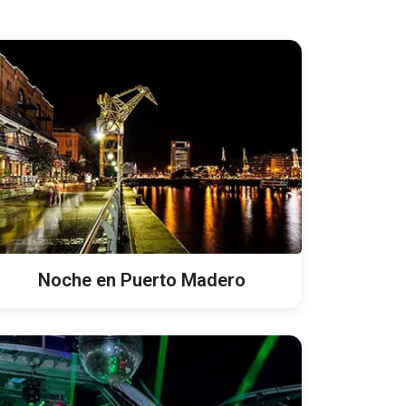
Noche en Puerto Madero