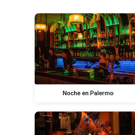
Noche en Palermo