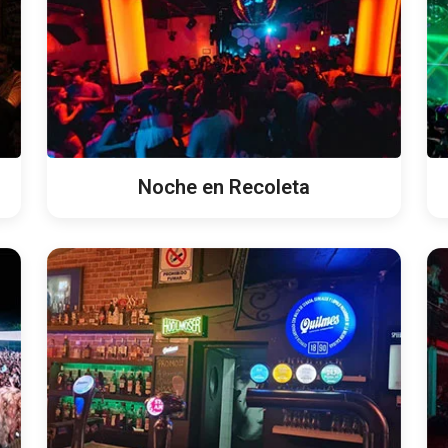
Noche en Recoleta