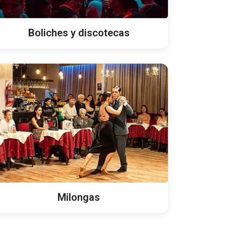
Boliches y discotecas
Milongas