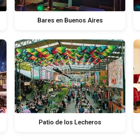
Bares en Buenos Aires
Patio de los Lecheros