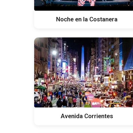
Noche en la Costanera
Avenida Corrientes