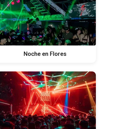
Noche en Flores