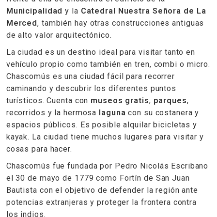
Municipalidad
y la
Catedral Nuestra Señora de La
Merced
, también hay otras construcciones antiguas
de alto valor arquitectónico.
La ciudad es un destino ideal para visitar tanto en
vehículo propio como también en tren, combi o micro.
Chascomús es una ciudad fácil para recorrer
caminando y descubrir los diferentes puntos
turísticos. Cuenta con
museos gratis
,
parques
,
recorridos y la hermosa
laguna
con su costanera y
espacios públicos. Es posible alquilar bicicletas y
kayak. La ciudad tiene muchos lugares para visitar y
cosas para hacer.
Chascomús fue fundada por Pedro Nicolás Escribano
el 30 de mayo de 1779 como Fortín de San Juan
Bautista con el objetivo de defender la región ante
potencias extranjeras y proteger la frontera contra
los indios.