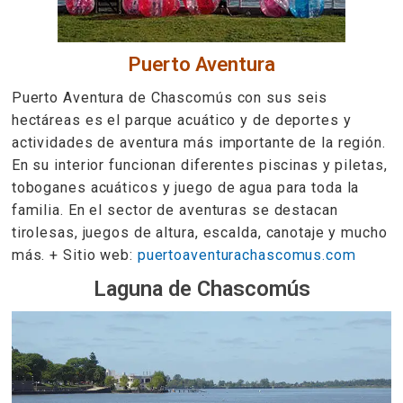
Puerto Aventura
Puerto Aventura de Chascomús con sus seis
hectáreas es el parque acuático y de deportes y
actividades de aventura más importante de la región.
En su interior funcionan diferentes piscinas y piletas,
toboganes acuáticos y juego de agua para toda la
familia. En el sector de aventuras se destacan
tirolesas, juegos de altura, escalda, canotaje y mucho
más. + Sitio web:
puertoaventurachascomus.com
Laguna de Chascomús