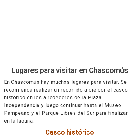
Lugares para visitar en Chascomús
En Chascomús hay muchos lugares para visitar. Se
recomienda realizar un recorrido a pie por el casco
histórico en los alrededores de la Plaza
Independencia y luego continuar hasta el Museo
Pampeano y el Parque Libres del Sur para finalizar
en la laguna.
Casco histórico