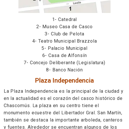
1- Catedral
2- Museo Casa de Casco
3- Club de Pelota
4- Teatro Municipal Brazzola
5- Palacio Municipal
6- Casa de Alfonsín
7- Concejo Deliberante (Legislatura)
8- Banco Nación
Plaza Independencia
La Plaza Independencia es la principal de la ciudad y
en la actualidad es el corazón del casco histórico de
Chascomús. La plaza en su centro tiene el
monumento ecuestre del Libertador Gral. San Martín,
también se destaca la importante arboleda, canteros
y fuentes. Alrededor se encuentran algunos de los