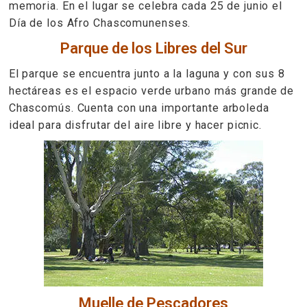
memoria. En el lugar se celebra cada 25 de junio el
Día de los Afro Chascomunenses.
Parque de los Libres del Sur
El parque se encuentra junto a la laguna y con sus 8
hectáreas es el espacio verde urbano más grande de
Chascomús. Cuenta con una importante arboleda
ideal para disfrutar del aire libre y hacer picnic.
Muelle de Pescadores