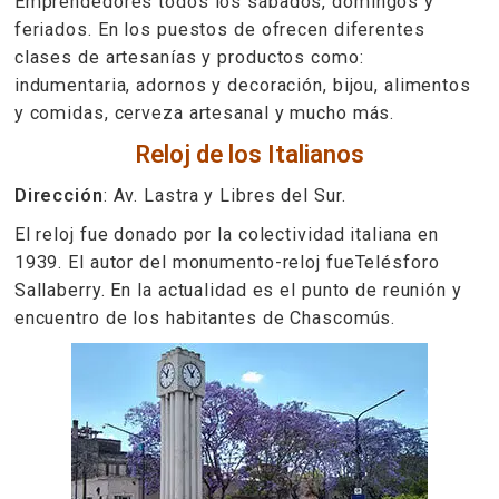
Emprendedores todos los sábados, domingos y
feriados. En los puestos de ofrecen diferentes
clases de artesanías y productos como:
indumentaria, adornos y decoración, bijou, alimentos
y comidas, cerveza artesanal y mucho más.
Reloj de los Italianos
Dirección
: Av. Lastra y Libres del Sur.
El reloj fue donado por la colectividad italiana en
1939. El autor del monumento-reloj fueTelésforo
Sallaberry. En la actualidad es el punto de reunión y
encuentro de los habitantes de Chascomús.