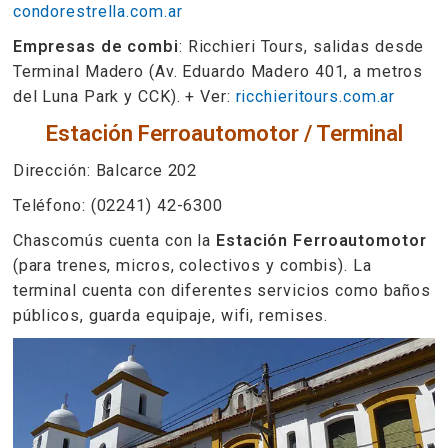
condorestrella.com.ar
Empresas de combi
: Ricchieri Tours, salidas desde
Terminal Madero (Av. Eduardo Madero 401, a metros
del Luna Park y CCK). + Ver:
ricchieritours.com.ar
Estación Ferroautomotor / Terminal
Dirección: Balcarce 202
Teléfono: (02241) 42-6300
Chascomús cuenta con la
Estación Ferroautomotor
(para trenes, micros, colectivos y combis). La
terminal cuenta con diferentes servicios como baños
públicos, guarda equipaje, wifi, remises.