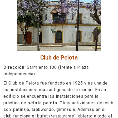
Club de Pelota
Dirección
: Sarmiento 100 (frente a Plaza
Independencia).
El Club de Pelota fue fundado en 1925 y es una de
las instituciones más antiguas de la ciudad. En su
edificio se encuentra las instalaciones para la
práctica de
pelota paleta
. Otras actividades del club
son: patinaje, taekwondo, gimnasia. Además en el
club funciona el bufet (restaurante), abierto a todo el