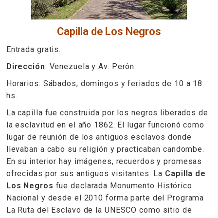
Capilla de Los Negros
Entrada gratis.
Dirección
: Venezuela y Av. Perón.
Horarios: Sábados, domingos y feriados de 10 a 18
hs.
La capilla fue construida por los negros liberados de
la esclavitud en el año 1862. El lugar funcionó como
lugar de reunión de los antiguos esclavos donde
llevaban a cabo su religión y practicaban candombe.
En su interior hay imágenes, recuerdos y promesas
ofrecidas por sus antiguos visitantes. La
Capilla de
Los Negros
fue declarada Monumento Histórico
Nacional y desde el 2010 forma parte del Programa
La Ruta del Esclavo de la UNESCO como sitio de