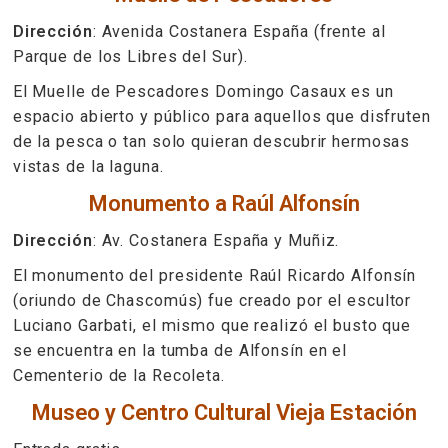
Dirección
: Avenida Costanera España (frente al
Parque de los Libres del Sur).
El Muelle de Pescadores Domingo Casaux es un
espacio abierto y público para aquellos que disfruten
de la pesca o tan solo quieran descubrir hermosas
vistas de la laguna.
Monumento a Raúl Alfonsín
Dirección
: Av. Costanera España y Muñiz.
El monumento del presidente Raúl Ricardo Alfonsín
(oriundo de Chascomús) fue creado por el escultor
Luciano Garbati, el mismo que realizó el busto que
se encuentra en la tumba de Alfonsín en el
Cementerio de la Recoleta.
Museo y Centro Cultural Vieja Estación