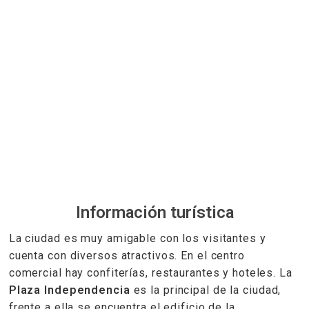
Información turística
La ciudad es muy amigable con los visitantes y
cuenta con diversos atractivos. En el centro
comercial hay confiterías, restaurantes y hoteles. La
Plaza Independencia
es la principal de la ciudad,
frente a ella se encuentra el edificio de la