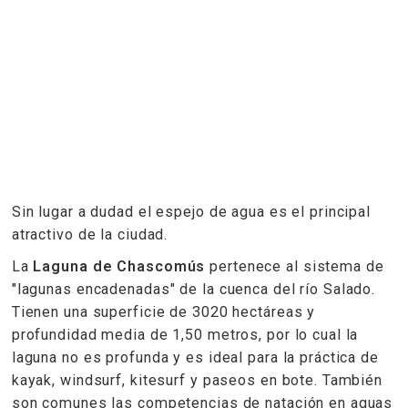
Sin lugar a dudad el espejo de agua es el principal
atractivo de la ciudad.
La
Laguna de Chascomús
pertenece al sistema de
"lagunas encadenadas" de la cuenca del río Salado.
Tienen una superficie de 3020 hectáreas y
profundidad media de 1,50 metros, por lo cual la
laguna no es profunda y es ideal para la práctica de
kayak, windsurf, kitesurf y paseos en bote. También
son comunes las competencias de natación en aguas