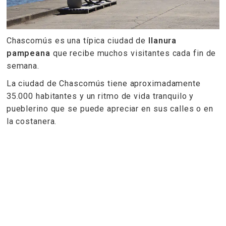
Chascomús es una típica ciudad de
llanura
pampeana
que recibe muchos visitantes cada fin de
semana.
La ciudad de Chascomús tiene aproximadamente
35.000 habitantes y un ritmo de vida tranquilo y
pueblerino que se puede apreciar en sus calles o en
la costanera.