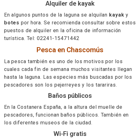
Alquiler de kayak
En algunos puntos de la laguna se alquilan
kayak
y
botes
por hora. Se recomienda consultar sobre estos
puestos de alquiler en la oficina de información
turística. Tel: 02241-15471442
Pesca en Chascomús
La pesca también es uno de los motivos por los
cuales cada fin de semana muchos visitantes llegan
hasta la laguna. Las especies más buscadas por los
pescadores son los pejerreyes y los tarariras.
Baños públicos
En la Costanera España, a la altura del muelle de
pescadores, funcionan baños públicos. También en
los diferentes museos de la ciudad.
Wi-Fi gratis