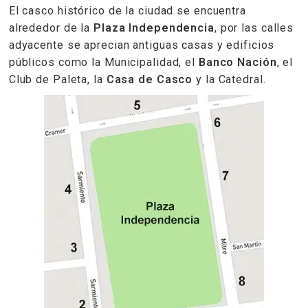
El casco histórico de la ciudad se encuentra
alrededor de la
Plaza Independencia
, por las calles
adyacente se aprecian antiguas casas y edificios
públicos como la Municipalidad, el
Banco Nación
, el
Club de Paleta, la
Casa de Casco
y la Catedral.