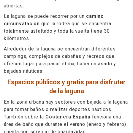
abiertas.
La laguna se puede recorrer por un
camino
circunvalación
que la rodea que se encuentra
totalmente asfaltado y toda la vuelta tiene 30
kilómetros.
Alrededor de la laguna se encuentran diferentes
campings, complejos de cabañas y recreos que
ofrecen lugar para pasar el día, hacer un asado y
bajadas náuticas.
Espacios públicos y gratis para disfrutar
de la laguna
En la zona urbana hay sectores con bajada a la laguna
para tomar baños o realizar deportes náuticos.
También sobre la
Costanera España
funciona una
área de baño que durante el verano (enero y febrero)
cuenta con servicio de guardavidas