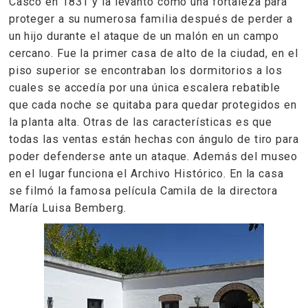
Casco en 1831 y la levantó como una fortaleza para
proteger a su numerosa familia después de perder a
un hijo durante el ataque de un malón en un campo
cercano. Fue la primer casa de alto de la ciudad, en el
piso superior se encontraban los dormitorios a los
cuales se accedía por una única escalera rebatible
que cada noche se quitaba para quedar protegidos en
la planta alta. Otras de las características es que
todas las ventas están hechas con ángulo de tiro para
poder defenderse ante un ataque. Además del museo
en el lugar funciona el Archivo Histórico. En la casa
se filmó la famosa película Camila de la directora
María Luisa Bemberg.