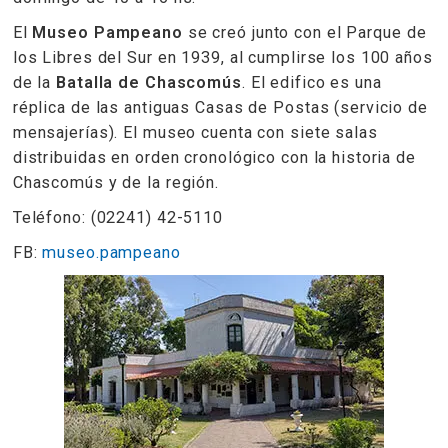
El
Museo Pampeano
se creó junto con el Parque de
los Libres del Sur en 1939, al cumplirse los 100 años
de la
Batalla de Chascomús
. El edifico es una
réplica de las antiguas Casas de Postas (servicio de
mensajerías). El museo cuenta con siete salas
distribuidas en orden cronológico con la historia de
Chascomús y de la región.
Teléfono: (02241) 42-5110
FB:
museo.pampeano