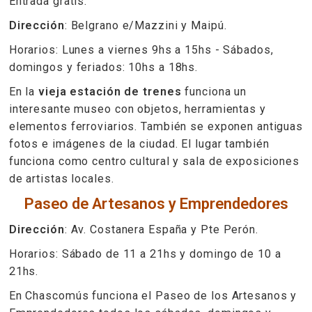
Entrada gratis.
Dirección
: Belgrano e/Mazzini y Maipú.
Horarios: Lunes a viernes 9hs a 15hs - Sábados,
domingos y feriados: 10hs a 18hs.
En la
vieja estación de trenes
funciona un
interesante museo con objetos, herramientas y
elementos ferroviarios. También se exponen antiguas
fotos e imágenes de la ciudad. El lugar también
funciona como centro cultural y sala de exposiciones
de artistas locales.
Paseo de Artesanos y Emprendedores
Dirección
: Av. Costanera España y Pte Perón.
Horarios: Sábado de 11 a 21hs y domingo de 10 a
21hs.
En Chascomús funciona el Paseo de los Artesanos y