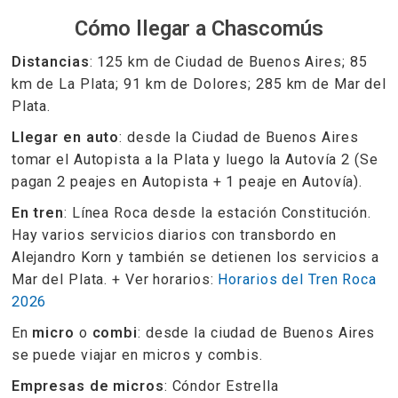
Cómo llegar a Chascomús
Distancias
: 125 km de Ciudad de Buenos Aires; 85
km de La Plata; 91 km de Dolores; 285 km de Mar del
Plata.
Llegar en auto
: desde la Ciudad de Buenos Aires
tomar el Autopista a la Plata y luego la Autovía 2 (Se
pagan 2 peajes en Autopista + 1 peaje en Autovía).
En tren
: Línea Roca desde la estación Constitución.
Hay varios servicios diarios con transbordo en
Alejandro Korn y también se detienen los servicios a
Mar del Plata. + Ver horarios:
Horarios del Tren Roca
2026
En
micro
o
combi
: desde la ciudad de Buenos Aires
se puede viajar en micros y combis.
Empresas de micros
: Cóndor Estrella