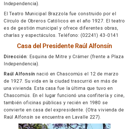
Independencia).
El Teatro Municipal Brazzola fue construido por el
Círculo de Obreros Católicos en el año 1927. El teatro
es de gestión municipal y ofrece diferentes obras,
charlas y espectáculos. Teléfono: (02241) 43-0141
Casa del Presidente Raúl Alfonsín
Dirección
: Esquina de Mitre y Crámer (frente a Plaza
Independencia).
Raúl Alfonsín
nació en Chascomús el 12 de marzo
de 1927. Su vida en la ciudad trascurrió en más de
una vivienda. Esta casa fue la última que tuvo en
Chascomús. En el lugar funcionó una confitería y cine,
también oficinas públicas y recién en 1980 se
convierte en casa del expresidente. (Otra vivienda de
Raúl Alfonsín se encuentra en Lavalle 227).