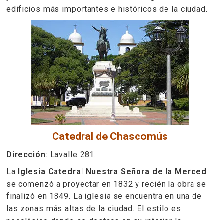
edificios más importantes e históricos de la ciudad.
Catedral de Chascomús
Dirección
: Lavalle 281.
La
Iglesia Catedral Nuestra Señora de la Merced
se comenzó a proyectar en 1832 y recién la obra se
finalizó en 1849. La iglesia se encuentra en una de
las zonas más altas de la ciudad. El estilo es