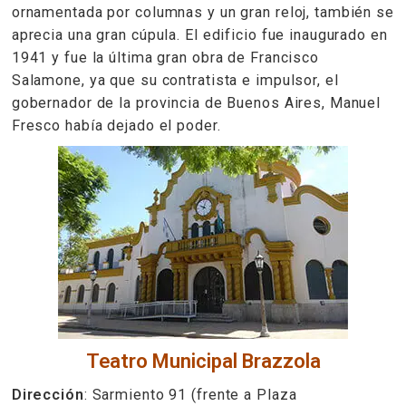
ornamentada por columnas y un gran reloj, también se
aprecia una gran cúpula. El edificio fue inaugurado en
1941 y fue la última gran obra de Francisco
Salamone, ya que su contratista e impulsor, el
gobernador de la provincia de Buenos Aires, Manuel
Fresco había dejado el poder.
Teatro Municipal Brazzola
Dirección
: Sarmiento 91 (frente a Plaza