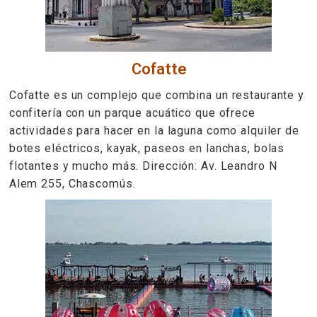
Cofatte
Cofatte es un complejo que combina un restaurante y
confitería con un parque acuático que ofrece
actividades para hacer en la laguna como alquiler de
botes eléctricos, kayak, paseos en lanchas, bolas
flotantes y mucho más. Dirección: Av. Leandro N
Alem 255, Chascomús.