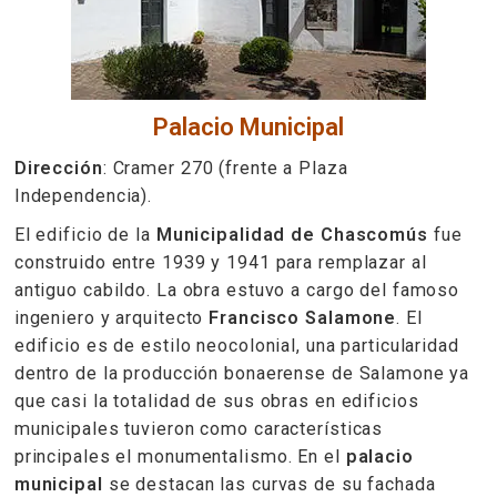
Palacio Municipal
Dirección
: Cramer 270 (frente a Plaza
Independencia).
El edificio de la
Municipalidad de Chascomús
fue
construido entre 1939 y 1941 para remplazar al
antiguo cabildo. La obra estuvo a cargo del famoso
ingeniero y arquitecto
Francisco Salamone
. El
edificio es de estilo neocolonial, una particularidad
dentro de la producción bonaerense de Salamone ya
que casi la totalidad de sus obras en edificios
municipales tuvieron como características
principales el monumentalismo. En el
palacio
municipal
se destacan las curvas de su fachada