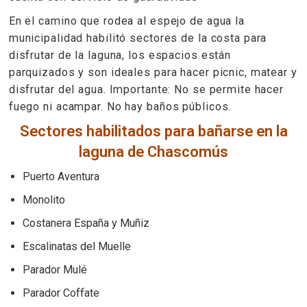
En el camino que rodea al espejo de agua la
municipalidad habilitó sectores de la costa para
disfrutar de la laguna, los espacios están
parquizados y son ideales para hacer picnic, matear y
disfrutar del agua. Importante: No se permite hacer
fuego ni acampar. No hay baños públicos.
Sectores habilitados para bañarse en la
laguna de Chascomús
Puerto Aventura
Monolito
Costanera España y Muñiz
Escalinatas del Muelle
Parador Mulé
Parador Coffate