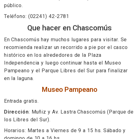
público.
Teléfono: (02241) 42-2781
Que hacer en Chascomús
En Chascomús hay muchos lugares para visitar. Se
recomienda realizar un recorrido a pie por el casco
histórico en los alrededores de la Plaza
Independencia y luego continuar hasta el Museo
Pampeano y el Parque Libres del Sur para finalizar
en la laguna.
Museo Pampeano
Entrada gratis.
Dirección
: Muñiz y Av. Lastra Chascomús (Parque de
los Libres del Sur).
Horarios: Martes a Viernes de 9 a 15 hs. Sábado y
domingo de 10 a 16 hs.