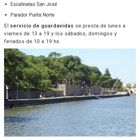
Escalinatas San José
Parador Punta Norte
El
servicio de guardavidas
se presta de lunes a
viernes de 13 a 19 y los sábados, domingos y
feriados de 10 a 19 hs.