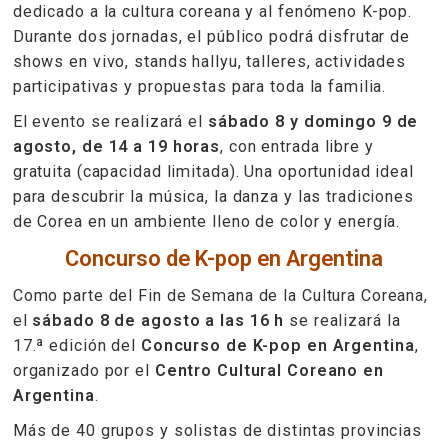
dedicado a la cultura coreana y al fenómeno K-pop.
Durante dos jornadas, el público podrá disfrutar de
shows en vivo, stands hallyu, talleres, actividades
participativas y propuestas para toda la familia.
El evento se realizará el
sábado 8 y domingo 9 de
agosto, de 14 a 19 horas
, con entrada libre y
gratuita (capacidad limitada). Una oportunidad ideal
para descubrir la música, la danza y las tradiciones
de Corea en un ambiente lleno de color y energía.
Concurso de K-pop en Argentina
Como parte del Fin de Semana de la Cultura Coreana,
el
sábado 8 de agosto a las 16 h
se realizará la
17.ª edición del
Concurso de K-pop en Argentina
,
organizado por el
Centro Cultural Coreano en
Argentina
.
Más de 40 grupos y solistas de distintas provincias