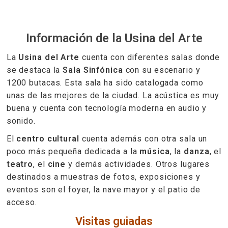
Información de la Usina del Arte
La
Usina del Arte
cuenta con diferentes salas donde
se destaca la
Sala Sinfónica
con su escenario y
1200 butacas. Esta sala ha sido catalogada como
unas de las mejores de la ciudad. La acústica es muy
buena y cuenta con tecnología moderna en audio y
sonido.
El
centro cultural
cuenta además con otra sala un
poco más pequeña dedicada a la
música
, la
danza
, el
teatro
, el
cine
y demás actividades. Otros lugares
destinados a muestras de fotos, exposiciones y
eventos son el foyer, la nave mayor y el patio de
acceso.
Visitas guiadas