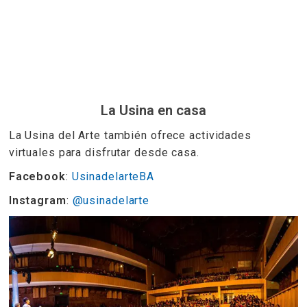
La Usina en casa
La Usina del Arte también ofrece actividades
virtuales para disfrutar desde casa.
Facebook
:
UsinadelarteBA
Instagram
:
@usinadelarte