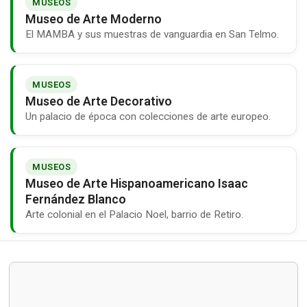
MUSEOS
Museo de Arte Moderno
El MAMBA y sus muestras de vanguardia en San Telmo.
MUSEOS
Museo de Arte Decorativo
Un palacio de época con colecciones de arte europeo.
MUSEOS
Museo de Arte Hispanoamericano Isaac
Fernández Blanco
Arte colonial en el Palacio Noel, barrio de Retiro.