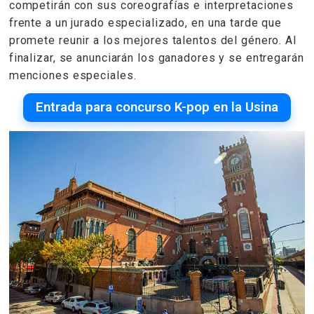
competirán con sus coreografías e interpretaciones
frente a un jurado especializado, en una tarde que
promete reunir a los mejores talentos del género. Al
finalizar, se anunciarán los ganadores y se entregarán
menciones especiales.
Entrada para concurso K-pop en la Usina