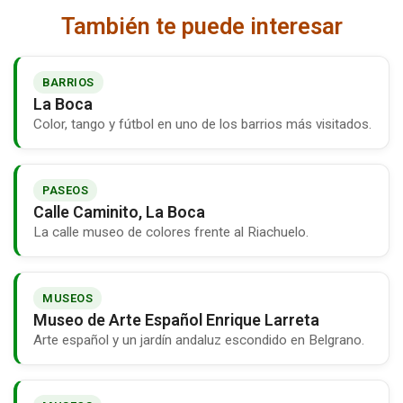
También te puede interesar
BARRIOS
La Boca
Color, tango y fútbol en uno de los barrios más visitados.
PASEOS
Calle Caminito, La Boca
La calle museo de colores frente al Riachuelo.
MUSEOS
Museo de Arte Español Enrique Larreta
Arte español y un jardín andaluz escondido en Belgrano.