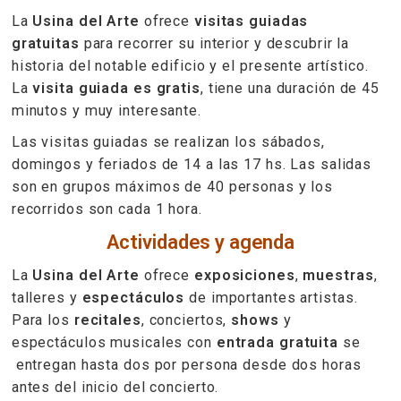
La
Usina del Arte
ofrece
visitas guiadas
gratuitas
para recorrer su interior y descubrir la
historia del notable edificio y el presente artístico.
La
visita guiada es gratis
, tiene una duración de 45
minutos y muy interesante.
Las visitas guiadas se realizan los sábados,
domingos y feriados de 14 a las 17 hs. Las salidas
son en grupos máximos de 40 personas y los
recorridos son cada 1 hora.
Actividades y agenda
La
Usina del Arte
ofrece
exposiciones
,
muestras
,
talleres y
espectáculos
de importantes artistas.
Para los
recitales
, conciertos,
shows
y
espectáculos musicales con
entrada gratuita
se
entregan hasta dos por persona desde dos horas
antes del inicio del concierto.