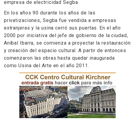
empresa de electricidad Segba.
En los años 90 durante los años de las
privatizaciones, Segba fue vendida a empresas
extranjeras y la usina cerró sus puertas. En el año
2000 por iniciativa del jefe de gobierno de la ciudad,
Aníbal Ibarra, se comienza a proyectar la restauración
y creación del espacio cultural. A partir de entonces
comenzaron las obras hasta quedar inaugurada
como Usina del Arte en el año 2011.