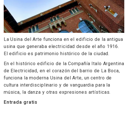
La Usina del Arte funciona en el edificio de la antigua
usina que generaba electricidad desde el año 1916.
El edificio es patrimonio histórico de la ciudad.
En el histórico edificio de la Compañía Italo Argentina
de Electricidad, en el corazón del barrio de La Boca,
funciona la moderna Usina del Arte, un centro de
cultura interdisciplinario y de vanguardia para la
música, la danza y otras expresiones artísticas.
Entrada gratis