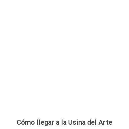
Cómo llegar a la Usina del Arte