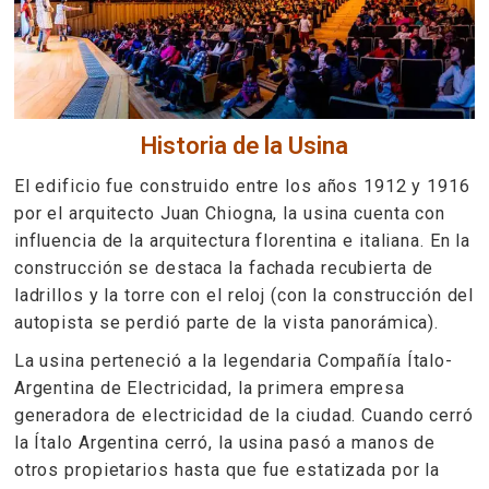
Historia de la Usina
El edificio fue construido entre los años 1912 y 1916
por el arquitecto Juan Chiogna, la usina cuenta con
influencia de la arquitectura florentina e italiana. En la
construcción se destaca la fachada recubierta de
ladrillos y la torre con el reloj (con la construcción del
autopista se perdió parte de la vista panorámica).
La usina perteneció a la legendaria Compañía Ítalo-
Argentina de Electricidad, la primera empresa
generadora de electricidad de la ciudad. Cuando cerró
la Ítalo Argentina cerró, la usina pasó a manos de
otros propietarios hasta que fue estatizada por la