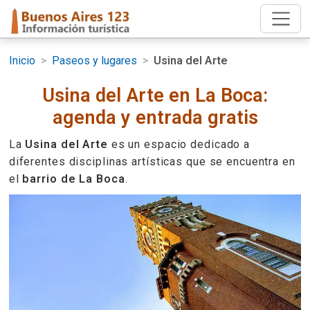
Inicio
>
Paseos y lugares
>
Usina del Arte
Usina del Arte en La Boca:
agenda y entrada gratis
La
Usina del Arte
es un espacio dedicado a
diferentes disciplinas artísticas que se encuentra en
el
barrio de La Boca
.