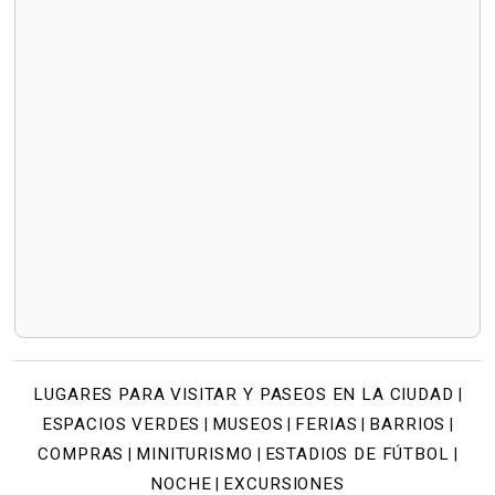
LUGARES PARA VISITAR Y PASEOS EN LA CIUDAD
|
ESPACIOS VERDES
MUSEOS
FERIAS
BARRIOS
|
|
|
|
COMPRAS
MINITURISMO
ESTADIOS DE FÚTBOL
|
|
|
NOCHE
EXCURSIONES
|