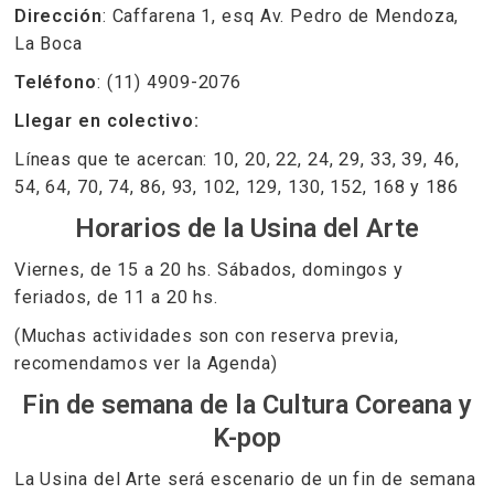
Dirección
: Caffarena 1, esq Av. Pedro de Mendoza,
La Boca
Teléfono
: (11) 4909-2076
Llegar en colectivo:
Líneas que te acercan: 10, 20, 22, 24, 29, 33, 39, 46,
54, 64, 70, 74, 86, 93, 102, 129, 130, 152, 168 y 186
Horarios de la Usina del Arte
Viernes, de 15 a 20 hs. Sábados, domingos y
feriados, de 11 a 20 hs.
(Muchas actividades son con reserva previa,
recomendamos ver la Agenda)
Fin de semana de la Cultura Coreana y
K-pop
La Usina del Arte será escenario de un fin de semana