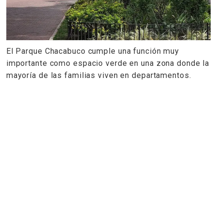
El Parque Chacabuco cumple una función muy
importante como espacio verde en una zona donde la
mayoría de las familias viven en departamentos.