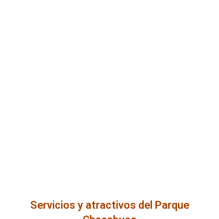
Servicios y atractivos del Parque