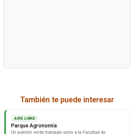
También te puede interesar
AIRE LIBRE
Parque Agronomía
Un pulmón verde tranquilo junto a la Facultad de