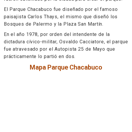
El Parque Chacabuco fue diseñado por el famoso
paisajista Carlos Thays, el mismo que diseñó los
Bosques de Palermo y la Plaza San Martín.
En el año 1978, por orden del intendente de la
dictadura cívico-militar, Osvaldo Cacciatore, el parque
fue atravesado por el Autopista 25 de Mayo que
prácticamente lo partió en dos.
Mapa Parque Chacabuco