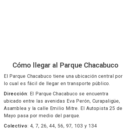
Cómo llegar al Parque Chacabuco
El Parque Chacabuco tiene una ubicación central por
lo cual es fácil de llegar en transporte público.
Dirección
: El Parque Chacabuco se encuentra
ubicado entre las avenidas Eva Perón, Curapaligüe,
Asamblea y la calle Emilio Mitre. El Autopista 25 de
Mayo pasa por medio del parque.
Colectivo
: 4, 7, 26, 44, 56, 97, 103 y 134