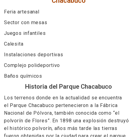
Chacabuco
Feria artesanal
Sector con mesas
Juegos infantiles
Calesita
Instalaciones deportivas
Complejo polideportivo
Baños químicos
Historia del Parque Chacabuco
Los terrenos donde en la actualidad se encuentra
el Parque Chacabuco pertenecieron a la Fábrica
Nacional de Pólvora, también conocida como “el
polvorín de Flores”. En 1898 una explosión destruyó
el histórico polvorín, años más tarde las tierras
fueron obtenidas por la ciudad para crear el parque.