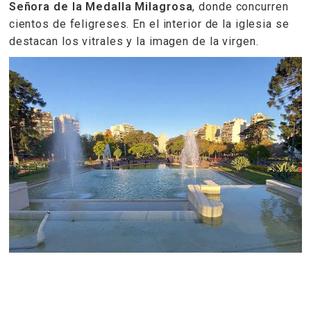
Señora de la Medalla Milagrosa
, donde concurren
cientos de feligreses. En el interior de la iglesia se
destacan los vitrales y la imagen de la virgen.