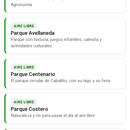
Agronomía.
AIRE LIBRE
Parque Avellaneda
Parque con historia, juegos infantiles, calesita y
actividades culturales.
AIRE LIBRE
Parque Centenario
El parque circular de Caballito, con su lago y su feria.
AIRE LIBRE
Parque Costero
Naturaleza y río para pasar el día al aire libre.