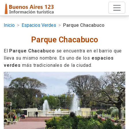
Inicio
>
Espacios Verdes
>
Parque Chacabuco
Parque Chacabuco
El
Parque Chacabuco
se encuentra en el barrio que
lleva su mismo nombre. Es uno de los
espacios
verdes
más tradicionales de la ciudad.