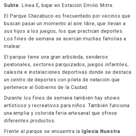
Subte
: Línea E, bajar en Estación Emilio Mitre.
El Parque Chacabuco es frecuentado por vecinos que
buscan pasar un momento al aire libre, que llevan a
sus hijos a los juegos, los que practican deportes.
Los fines de semana se acercan muchas familias a
matear.
El parque tiene una gran arboleda, senderos
peatonales, sectores parquizados, juegos infantiles,
calesita e instalaciones deportivas donde se destaca
un centro de deportes con pileta de natación que
pertenece al Gobierno de la Ciudad.
Durante los fines de semana también hay shows
artísticos y recreativos para niños. También funciona
una amplia y colorida feria artesanal que ofrece
diferentes productos.
Frente al parque se encuentra la
Iglesia Nuestra