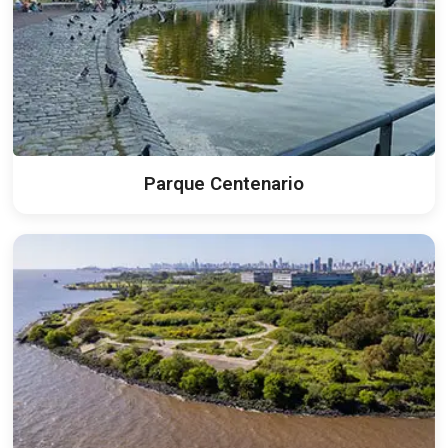
Parque Centenario