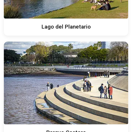
Lago del Planetario