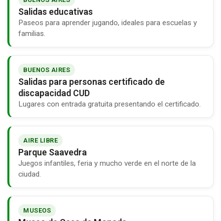
Salidas educativas
Paseos para aprender jugando, ideales para escuelas y
familias.
BUENOS AIRES
Salidas para personas certificado de
discapacidad CUD
Lugares con entrada gratuita presentando el certificado.
AIRE LIBRE
Parque Saavedra
Juegos infantiles, feria y mucho verde en el norte de la
ciudad.
MUSEOS