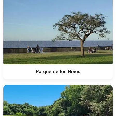
Parque de los Niños