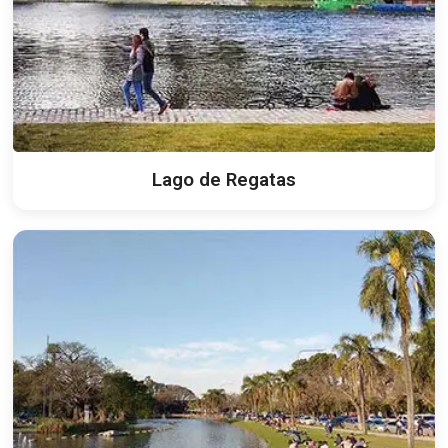
Lago de Regatas