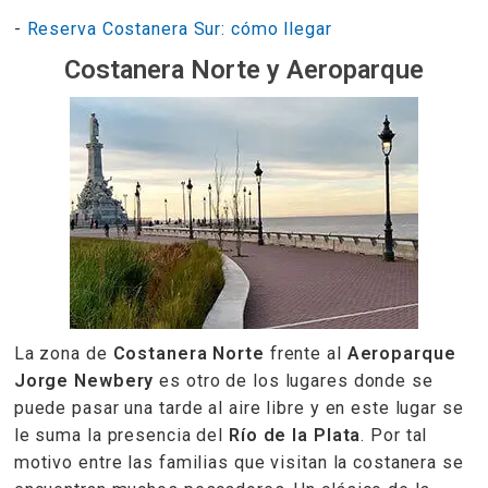
-
Reserva Costanera Sur: cómo llegar
Costanera Norte y Aeroparque
La zona de
Costanera Norte
frente al
Aeroparque
Jorge Newbery
es otro de los lugares donde se
puede pasar una tarde al aire libre y en este lugar se
le suma la presencia del
Río de la Plata
. Por tal
motivo entre las familias que visitan la costanera se