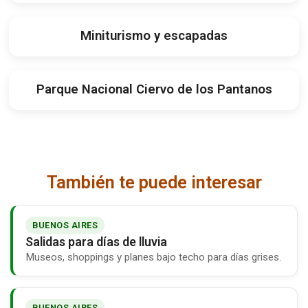
Miniturismo y escapadas
Parque Nacional Ciervo de los Pantanos
También te puede interesar
BUENOS AIRES
Salidas para días de lluvia
Museos, shoppings y planes bajo techo para días grises.
BUENOS AIRES