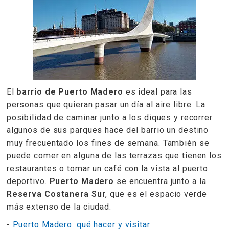
El
barrio de Puerto Madero
es ideal para las
personas que quieran pasar un día al aire libre. La
posibilidad de caminar junto a los diques y recorrer
algunos de sus parques hace del barrio un destino
muy frecuentado los fines de semana. También se
puede comer en alguna de las terrazas que tienen los
restaurantes o tomar un café con la vista al puerto
deportivo.
Puerto Madero
se encuentra junto a la
Reserva Costanera Sur
, que es el espacio verde
más extenso de la ciudad.
-
Puerto Madero: qué hacer y visitar