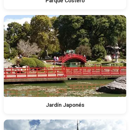
Parque Costero
Jardín Japonés