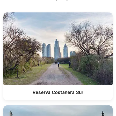
Reserva Costanera Sur