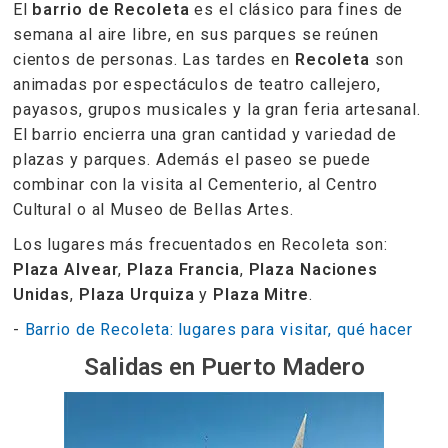
El
barrio de Recoleta
es el clásico para fines de
semana al aire libre, en sus parques se reúnen
cientos de personas. Las tardes en
Recoleta
son
animadas por espectáculos de teatro callejero,
payasos, grupos musicales y la gran feria artesanal.
El barrio encierra una gran cantidad y variedad de
plazas y parques. Además el paseo se puede
combinar con la visita al Cementerio, al Centro
Cultural o al Museo de Bellas Artes.
Los lugares más frecuentados en Recoleta son:
Plaza Alvear
,
Plaza Francia
,
Plaza Naciones
Unidas
,
Plaza Urquiza
y
Plaza Mitre
.
-
Barrio de Recoleta: lugares para visitar, qué hacer
Salidas en Puerto Madero