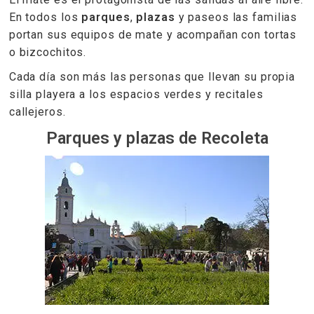
En todos los
parques
,
plazas
y paseos las familias
portan sus equipos de mate y acompañan con tortas
o bizcochitos.
Cada día son más las personas que llevan su propia
silla playera a los espacios verdes y recitales
callejeros.
Parques y plazas de Recoleta