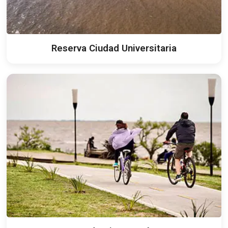
Reserva Ciudad Universitaria