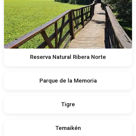
Reserva Natural Ribera Norte
Parque de la Memoria
Tigre
Temaikén