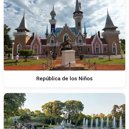
República de los Niños