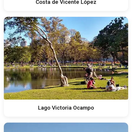
Costa de Vicente López
Lago Victoria Ocampo