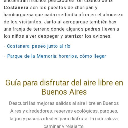
encuentran muchos pescadores. Un clásico de la
Costanera
son los puestos de choripán y
hamburguesa que cada mediodía ofrecen el almuerzo
de los visitantes. Junto al aeroparque también hay
una franja de terreno donde algunos padres llevan a
los niños a ver despegar y aterrizar los aviones.
-
Costanera: paseo junto al río
-
Parque de la Memoria: horarios, cómo llegar
Guía para disfrutar del aire libre en
Buenos Aires
Descubrí las mejores salidas al aire libre en Buenos
Aires y alrededores: reservas ecológicas, parques,
lagos y paseos ideales para disfrutar la naturaleza,
caminar y relajarte.