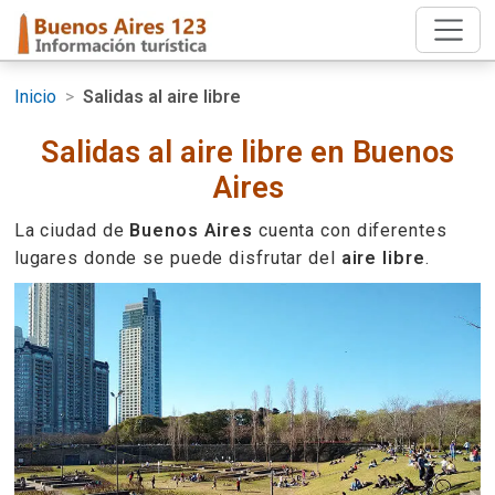
Inicio
>
Salidas al aire libre
Salidas al aire libre en Buenos
Aires
La ciudad de
Buenos Aires
cuenta con diferentes
lugares donde se puede disfrutar del
aire libre
.