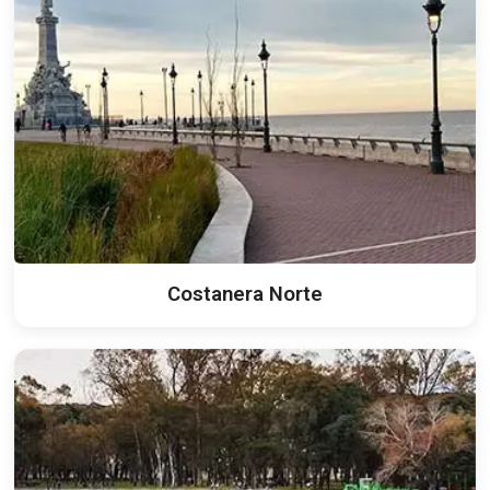
Costanera Norte