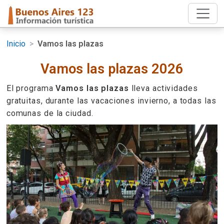
Inicio
>
Vamos las plazas
Vamos las plazas 2026
El programa
Vamos las plazas
lleva actividades
gratuitas, durante las vacaciones invierno, a todas las
comunas de la ciudad.