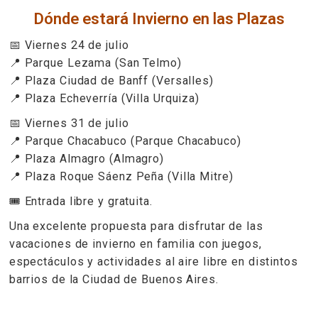
Dónde estará Invierno en las Plazas
📅 Viernes 24 de julio
📍 Parque Lezama (San Telmo)
📍 Plaza Ciudad de Banff (Versalles)
📍 Plaza Echeverría (Villa Urquiza)
📅 Viernes 31 de julio
📍 Parque Chacabuco (Parque Chacabuco)
📍 Plaza Almagro (Almagro)
📍 Plaza Roque Sáenz Peña (Villa Mitre)
🎟️ Entrada libre y gratuita.
Una excelente propuesta para disfrutar de las
vacaciones de invierno en familia con juegos,
espectáculos y actividades al aire libre en distintos
barrios de la Ciudad de Buenos Aires.