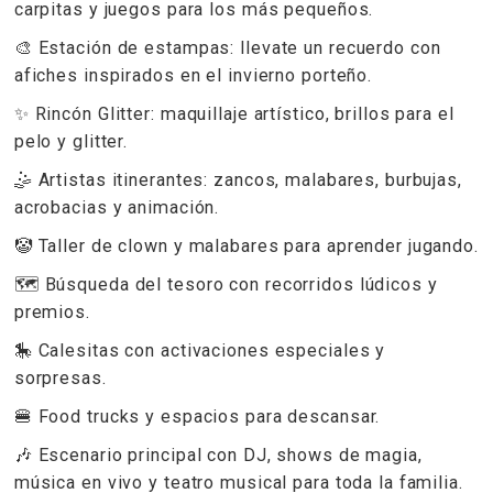
carpitas y juegos para los más pequeños.
🎨 Estación de estampas: llevate un recuerdo con
afiches inspirados en el invierno porteño.
✨ Rincón Glitter: maquillaje artístico, brillos para el
pelo y glitter.
🤹 Artistas itinerantes: zancos, malabares, burbujas,
acrobacias y animación.
🤡 Taller de clown y malabares para aprender jugando.
🗺️ Búsqueda del tesoro con recorridos lúdicos y
premios.
🎠 Calesitas con activaciones especiales y
sorpresas.
🍔 Food trucks y espacios para descansar.
🎶 Escenario principal con DJ, shows de magia,
música en vivo y teatro musical para toda la familia.