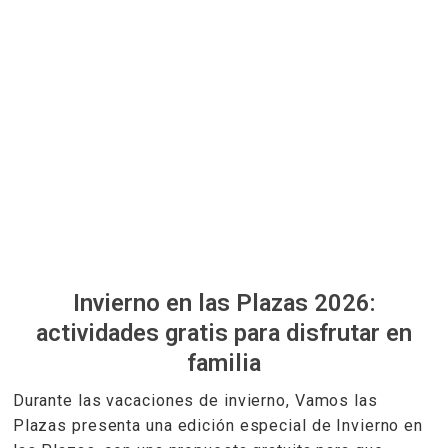
Invierno en las Plazas 2026:
actividades gratis para disfrutar en
familia
Durante las vacaciones de invierno, Vamos las
Plazas presenta una edición especial de Invierno en