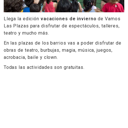
Llega la edición
vacaciones de invierno
de Vamos
Las Plazas para disfrutar de espectáculos, talleres,
teatro y mucho más.
En las plazas de los barrios vas a poder disfrutar de
obras de teatro, burbujas, magia, música, juegos,
acrobacia, baile y clown.
Todas las actividades son gratuitas.