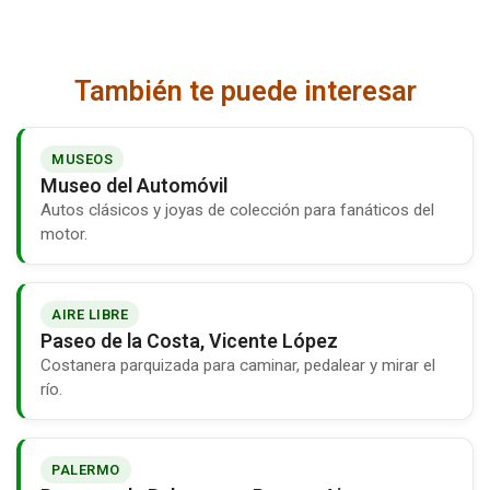
También te puede interesar
MUSEOS
Museo del Automóvil
Autos clásicos y joyas de colección para fanáticos del
motor.
AIRE LIBRE
Paseo de la Costa, Vicente López
Costanera parquizada para caminar, pedalear y mirar el
río.
PALERMO