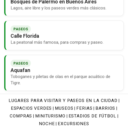
Bosques de Palermo en Buenos Aires
Lagos, aire libre y los paseos verdes más clásicos.
PASEOS
Calle Florida
La peatonal más famosa, para compras y paseo.
PASEOS
Aquafan
Toboganes y piletas de olas en el parque acuático de
Tigre.
LUGARES PARA VISITAR Y PASEOS EN LA CIUDAD
|
ESPACIOS VERDES
MUSEOS
FERIAS
BARRIOS
|
|
|
|
COMPRAS
MINITURISMO
ESTADIOS DE FÚTBOL
|
|
|
NOCHE
EXCURSIONES
|