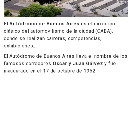
El
Autódromo de Buenos Aires
es el circuitico
clásico del automovilismo de la ciudad (CABA),
donde se realizan carreras, competencias,
exhibiciones...
El Autódromo de Buenos Aires lleva el nombre de los
famosos corredores
Oscar y Juan Gálvez
y fue
inaugurado en el 17 de octubre de 1952.