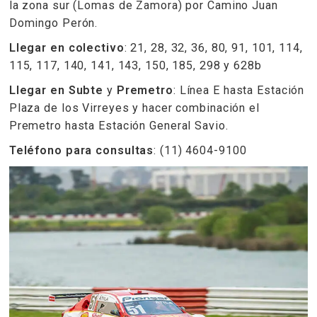
la zona sur (Lomas de Zamora) por Camino Juan
Domingo Perón.
Llegar en colectivo
: 21, 28, 32, 36, 80, 91, 101, 114,
115, 117, 140, 141, 143, 150, 185, 298 y 628b
Llegar en Subte
y
Premetro
: Línea E hasta Estación
Plaza de los Virreyes y hacer combinación el
Premetro hasta Estación General Savio.
Teléfono para consultas
: (11) 4604-9100