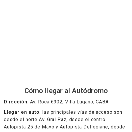
Cómo llegar al Autódromo
Dirección
: Av. Roca 6902, Villa Lugano, CABA.
Llegar en auto
: las principales vías de acceso son
desde el norte Av. Gral Paz, desde el centro
Autopista 25 de Mayo y Autopista Dellepiane, desde