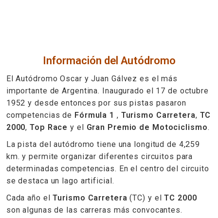
Información del Autódromo
El Autódromo Oscar y Juan Gálvez es el más
importante de Argentina. Inaugurado el 17 de octubre
1952 y desde entonces por sus pistas pasaron
competencias de
Fórmula 1
,
Turismo Carretera
,
TC
2000
,
Top Race
y el
Gran Premio de Motociclismo
.
La pista del autódromo tiene una longitud de 4,259
km. y permite organizar diferentes circuitos para
determinadas competencias. En el centro del circuito
se destaca un lago artificial.
Cada año el
Turismo Carretera
(TC) y el
TC 2000
son algunas de las carreras más convocantes.