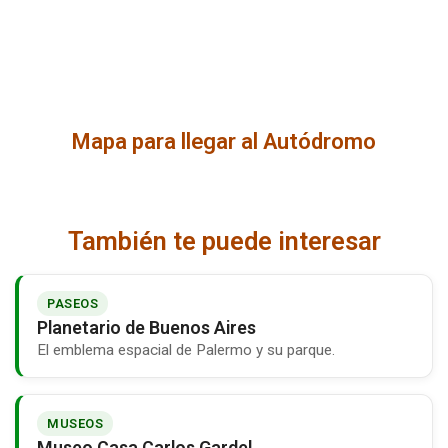
Mapa para llegar al Autódromo
También te puede interesar
PASEOS
Planetario de Buenos Aires
El emblema espacial de Palermo y su parque.
MUSEOS
Museo Casa Carlos Gardel