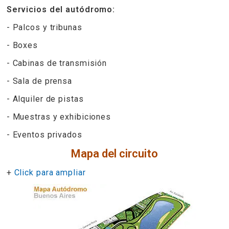
Servicios del autódromo:
- Palcos y tribunas
- Boxes
- Cabinas de transmisión
- Sala de prensa
- Alquiler de pistas
- Muestras y exhibiciones
- Eventos privados
Mapa del circuito
+
Click para ampliar