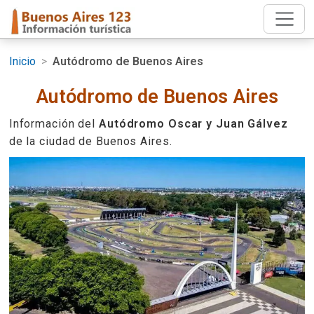
Inicio
>
Autódromo de Buenos Aires
Autódromo de Buenos Aires
Información del
Autódromo Oscar y Juan Gálvez
de la ciudad de Buenos Aires.