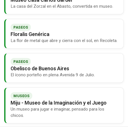
La casa del Zorzal en el Abasto, convertida en museo.
PASEOS
Floralis Genérica
La flor de metal que abre y cierra con el sol, en Recoleta.
PASEOS
Obelisco de Buenos Aires
El ícono porteño en plena Avenida 9 de Julio.
MUSEOS
Miju - Museo de la Imaginación y el Juego
Un museo para jugar e imaginar, pensado para los
chicos.